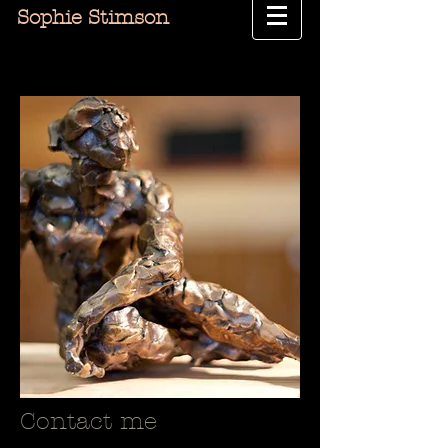
Sophie Stimson
Contact me